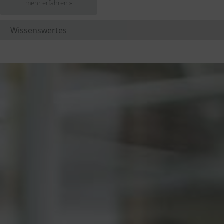
mehr erfahren »
Wissenswertes