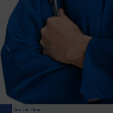
Zeitarbeit im Revier