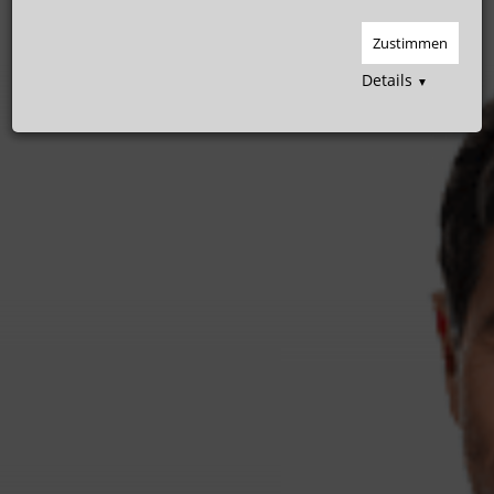
Zustimmen
Details
▼