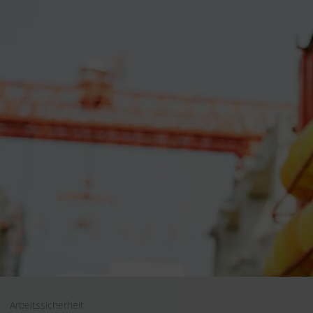
Arbeitssicherheit