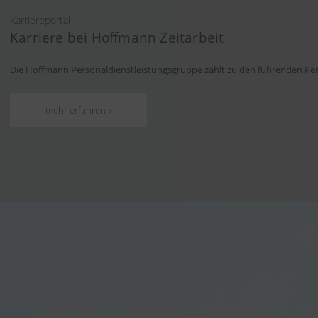
Karriereportal
Karriere bei Hoffmann Zeitarbeit
Die Hoffmann Personaldienstleistungsgruppe zählt zu den führenden Pers
mehr erfahren »