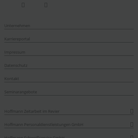
Unternehmen
Karriereportal
Impressum
Datenschutz
Kontakt
Seminarangebote
Hoffmann Zeitarbeit im Revier
Hoffmann Personaldienstleistungen GmbH
Hoffmann Schweißservice GmbH