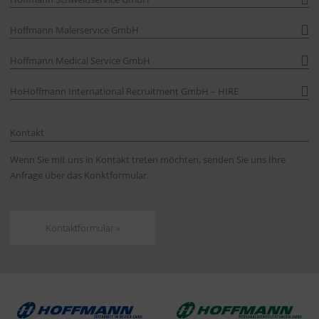
Hoffmann Malerservice GmbH
Hoffmann Medical Service GmbH
HoHoffmann International Recruitment GmbH – HIRE
Kontakt
Wenn Sie mit uns in Kontakt treten möchten, senden Sie uns Ihre
Anfrage über das Konktformular.
Kontaktformular »