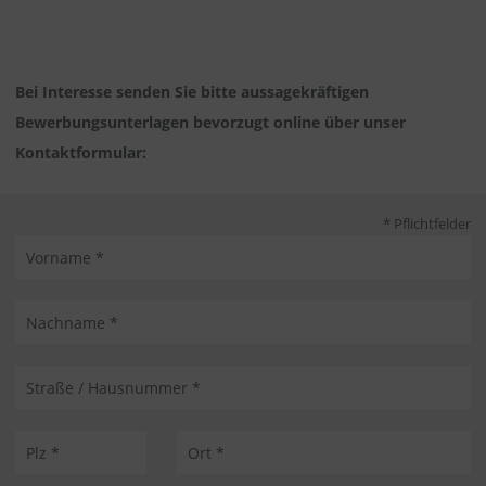
Bei Interesse senden Sie bitte aussagekräftigen
Bewerbungsunterlagen bevorzugt online über unser
Kontaktformular:
* Pflichtfelder