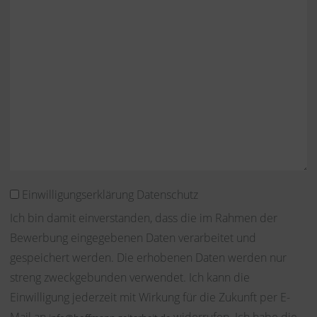
Einwilligungserklärung Datenschutz
Ich bin damit einverstanden, dass die im Rahmen der
Bewerbung eingegebenen Daten verarbeitet und
gespeichert werden. Die erhobenen Daten werden nur
streng zweckgebunden verwendet. Ich kann die
Einwilligung jederzeit mit Wirkung für die Zukunft per E-