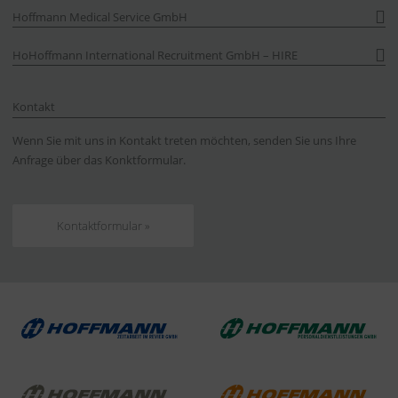
Hoffmann Medical Service GmbH
HoHoffmann International Recruitment GmbH – HIRE
Kontakt
Wenn Sie mit uns in Kontakt treten möchten, senden Sie uns Ihre
Anfrage über das Konktformular.
Kontaktformular »