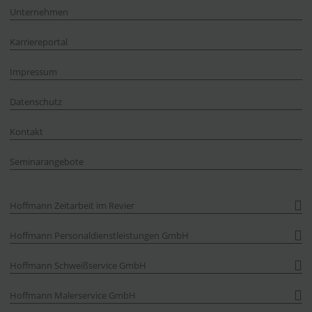
Unternehmen
Karriereportal
Impressum
Datenschutz
Kontakt
Seminarangebote
Hoffmann Zeitarbeit im Revier
Hoffmann Personaldienstleistungen GmbH
Hoffmann Schweißservice GmbH
Hoffmann Malerservice GmbH