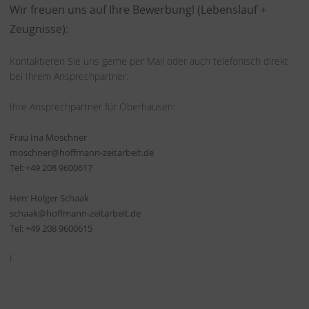
Wir freuen uns auf Ihre Bewerbung! (Lebenslauf +
Zeugnisse):
Kontaktieren Sie uns gerne per Mail oder auch telefonisch direkt
bei Ihrem Ansprechpartner:
Ihre Ansprechpartner für Oberhausen:
Frau Ina Moschner
moschner
@hoffmann-zeitarbeit.de
Tel: +49 208 9600617
Herr Holger Schaak
schaak@hoffmann-zeitarbeit.de
Tel: +49 208 9600615
I