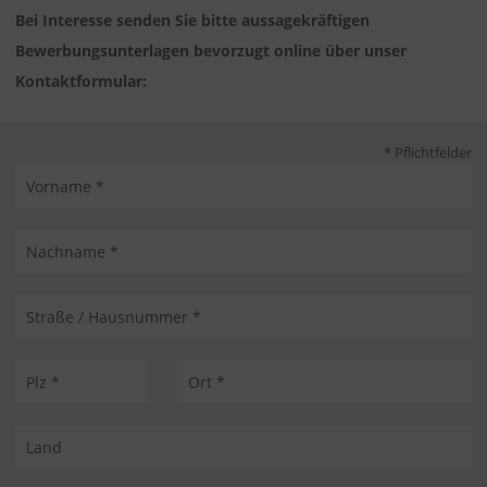
Bei Interesse senden Sie bitte aussagekräftigen
Bewerbungsunterlagen bevorzugt online über unser
Kontaktformular:
* Pflichtfelder