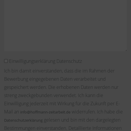
Einwilligungserklärung Datenschutz
Ich bin damit einverstanden, dass die im Rahmen der
Bewerbung eingegebenen Daten verarbeitet und
gespeichert werden. Die erhobenen Daten werden nur
streng zweckgebunden verwendet. Ich kann die
Einwilligung jederzeit mit Wirkung für die Zukunft per E-
Mail an
widerrufen. Ich habe die
info@hoffmann-zeitarbeit.de
gelesen und bin mit den dargelegten
Datenschutzerklärung
Bestimmungen einverstanden. Detaillierte Informationen