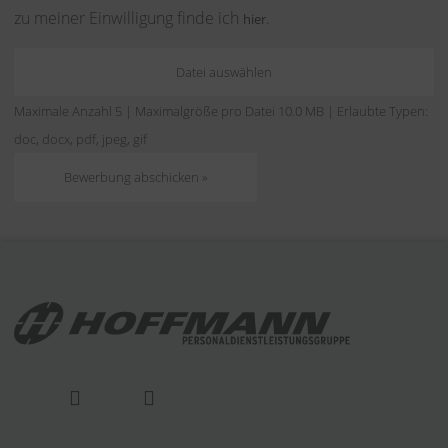
zu meiner Einwilligung finde ich
.
hier
Datei auswählen
Maximale Anzahl 5 | Maximalgröße pro Datei 10.0 MB | Erlaubte Typen:
doc, docx, pdf, jpeg, gif