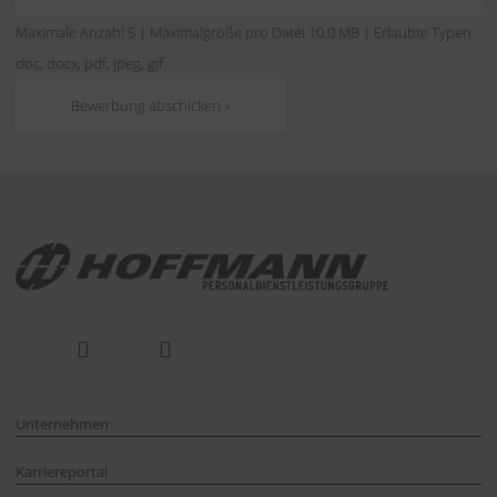
Maximale Anzahl 5 | Maximalgröße pro Datei 10.0 MB | Erlaubte Typen:
doc, docx, pdf, jpeg, gif
Unternehmen
Karriereportal