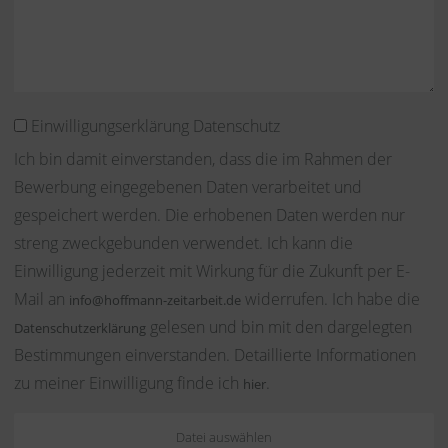
Einwilligungserklärung Datenschutz
Ich bin damit einverstanden, dass die im Rahmen der
Bewerbung eingegebenen Daten verarbeitet und
gespeichert werden. Die erhobenen Daten werden nur
streng zweckgebunden verwendet. Ich kann die
Einwilligung jederzeit mit Wirkung für die Zukunft per E-
Mail an
widerrufen. Ich habe die
info@hoffmann-zeitarbeit.de
gelesen und bin mit den dargelegten
Datenschutzerklärung
Bestimmungen einverstanden. Detaillierte Informationen
zu meiner Einwilligung finde ich
.
hier
Datei auswählen