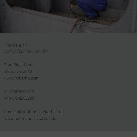
Hoffmann
Schweißservice GmbH
Frau Birgit Kreuzer
Bismarckstr. 19
46047 Oberhausen
+49 208 9600612
+49 175 8302388
kreuzer@hoffmann-zeitarbeit.de
www.hoffmann-zeitarbeit.de