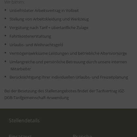
Wir bieten:
Unbefristeter Arbeitsvertrag in Vollzeit
Stellung von Arbeitskleidung und Werkzeug
Vergütung nach Tarif + übertarifliche Zulage
Fahrtkostenerstattung
Urlaubs- und Weihnachtsgeld
Vermögenswirksame Leistungen und betriebliche Altersvorsorge
Umfangreiche und persönliche Betreuung durch unsere internen
Mitarbeiter
Berücksichtigung Ihrer individuellen Urlaubs- und Freizeitplanung
Bei der Besetzung des Stellenangebotes findet der Tarifvertrag iGZ-
DGB-Tarifgemeinschaft Anwendung
Stellendetails
Einsatzort
Branche