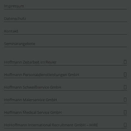
Impressum
Datenschutz
Kontakt
Seminarangebote
Hoffmann Zeitarbeit im Revier
Hoffmann Personaldienstleistungen GmbH
Hoffmann Schweißservice GmbH
Hoffmann Malerservice GmbH
Hoffmann Medical Service GmbH
HoHoffmann International Recruitment GmbH – HIRE