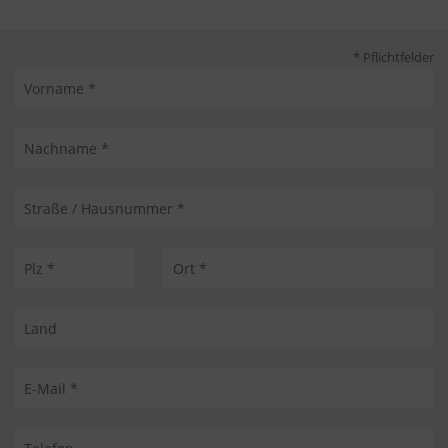
* Pflichtfelder