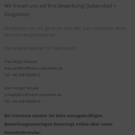
Wir freuen uns auf Ihre Bewerbung! (Lebenslauf +
Zeugnisse):
Kontaktieren Sie uns gerne per Mail oder auch telefonisch direkt
bei Ihrem Ansprechpartner:
Ihre Ansprechpartner für Oberhausen:
Frau Birgit Kreuzer
kreuzer@hoffmann-zeitarbeit.de
Tel: +49 208 9600612
Herr Holger Schaak
schaak@hoffmann-zeitarbeit.de
Tel: +49 208 9600615
Bei Interesse senden Sie bitte aussagekräftigen
Bewerbungsunterlagen bevorzugt online über unser
Kontaktformular: