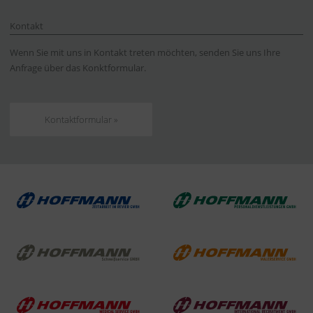
Kontakt
Wenn Sie mit uns in Kontakt treten möchten, senden Sie uns Ihre
Anfrage über das Konktformular.
Kontaktformular »