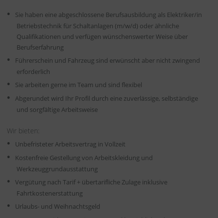
Sie haben eine abgeschlossene Berufsausbildung als Elektriker/in
Betriebstechnik für Schaltanlagen (m/w/d) oder ähnliche
Qualifikationen und verfügen wünschenswerter Weise über
Berufserfahrung
Führerschein und Fahrzeug sind erwünscht aber nicht zwingend
erforderlich
Sie arbeiten gerne im Team und sind flexibel
Abgerundet wird Ihr Profil durch eine zuverlässige, selbständige
und sorgfältige Arbeitsweise
Wir bieten:
Unbefristeter Arbeitsvertrag in Vollzeit
Kostenfreie Gestellung von Arbeitskleidung und
Werkzeuggrundausstattung
Vergütung nach Tarif + übertarifliche Zulage inklusive
Fahrtkostenerstattung
Urlaubs- und Weihnachtsgeld