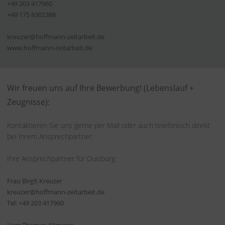
+49 203 417960
+49 175 8302388
kreuzer@hoffmann-zeitarbeit.de
www.hoffmann-zeitarbeit.de
Wir freuen uns auf Ihre Bewerbung! (Lebenslauf +
Zeugnisse):
Kontaktieren Sie uns gerne per Mail oder auch telefonisch direkt
bei Ihrem Ansprechpartner:
Ihre Ansprechpartner für Duisburg:
Frau Birgit Kreuzer
kreuzer@hoffmann-zeitarbeit.de
Tel: +49 203 417960