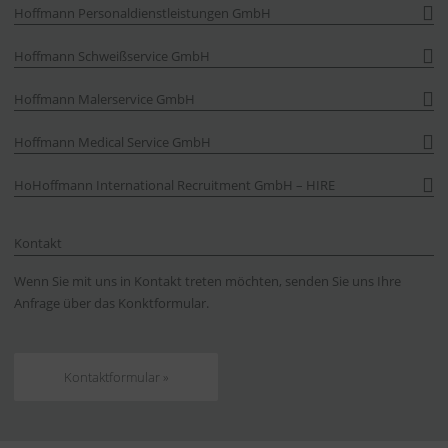
Hoffmann Personaldienstleistungen GmbH
Hoffmann Schweißservice GmbH
Hoffmann Malerservice GmbH
Hoffmann Medical Service GmbH
HoHoffmann International Recruitment GmbH – HIRE
Kontakt
Wenn Sie mit uns in Kontakt treten möchten, senden Sie uns Ihre
Anfrage über das Konktformular.
Kontaktformular »