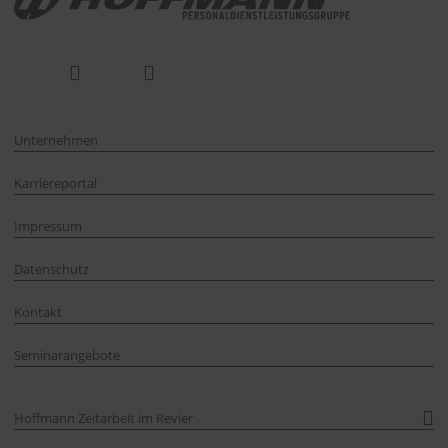
Unternehmen
Karriereportal
Impressum
Datenschutz
Kontakt
Seminarangebote
Hoffmann Zeitarbeit im Revier