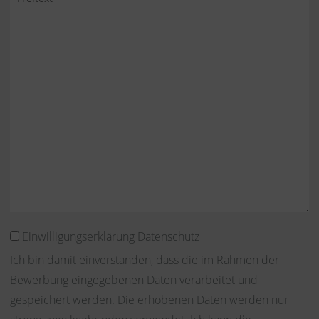
Einwilligungserklärung Datenschutz
Ich bin damit einverstanden, dass die im Rahmen der
Bewerbung eingegebenen Daten verarbeitet und
gespeichert werden. Die erhobenen Daten werden nur