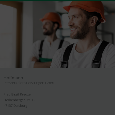
Hoffmann
Personaldienstleistungen GmbH
Frau Birgit Kreuzer
Herkenberger Str. 12
47137 Duisburg