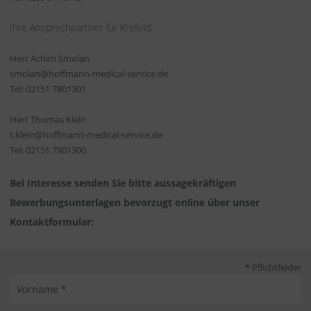
Ihre Ansprechpartner für Krefeld:
Herr Achim Smolan
smolan@hoffmann-medical-service.de
Tel: 02151 7801301
Herr Thomas Klein
t.klein@hoffmann-medical-service.de
Tel: 02151 7801300
Bei Interesse senden Sie bitte aussagekräftigen
Bewerbungsunterlagen bevorzugt online über unser
Kontaktformular:
* Pflichtfelder