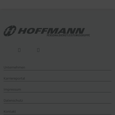
Unternehmen
Karriereportal
Impressum
Datenschutz
Kontakt