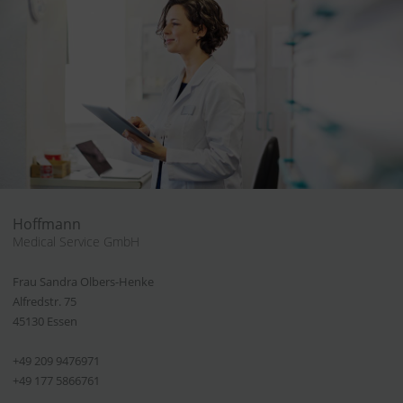
Hoffmann
Medical Service GmbH
Frau Sandra Olbers-Henke
Alfredstr. 75
45130 Essen
+49 209 9476971
+49 177 5866761