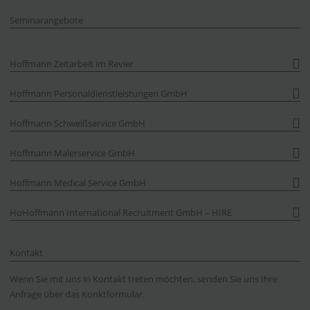
Seminarangebote
Hoffmann Zeitarbeit im Revier
Hoffmann Personaldienstleistungen GmbH
Hoffmann Schweißservice GmbH
Hoffmann Malerservice GmbH
Hoffmann Medical Service GmbH
HoHoffmann International Recruitment GmbH – HIRE
Kontakt
Wenn Sie mit uns in Kontakt treten möchten, senden Sie uns Ihre
Anfrage über das Konktformular.