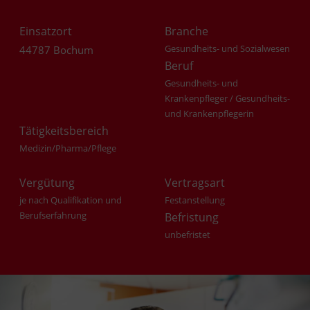
Einsatzort
Branche
Gesundheits- und Sozialwesen
44787 Bochum
Beruf
Gesundheits- und
Krankenpfleger / Gesundheits-
und Krankenpflegerin
Tätigkeitsbereich
Medizin/Pharma/Pflege
Vergütung
Vertragsart
je nach Qualifikation und
Festanstellung
Berufserfahrung
Befristung
unbefristet