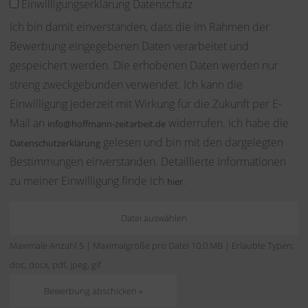
Einwilligungserklärung Datenschutz
Ich bin damit einverstanden, dass die im Rahmen der
Bewerbung eingegebenen Daten verarbeitet und
gespeichert werden. Die erhobenen Daten werden nur
streng zweckgebunden verwendet. Ich kann die
Einwilligung jederzeit mit Wirkung für die Zukunft per E-
Mail an
widerrufen. Ich habe die
info@hoffmann-zeitarbeit.de
gelesen und bin mit den dargelegten
Datenschutzerklärung
Bestimmungen einverstanden. Detaillierte Informationen
zu meiner Einwilligung finde ich
.
hier
Datei auswählen
Maximale Anzahl 5 | Maximalgröße pro Datei 10.0 MB | Erlaubte Typen:
doc, docx, pdf, jpeg, gif