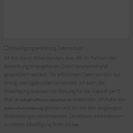
Einwilligungserklärung Datenschutz
Ich bin damit einverstanden, dass die im Rahmen der
Bewerbung eingegebenen Daten verarbeitet und
gespeichert werden. Die erhobenen Daten werden nur
streng zweckgebunden verwendet. Ich kann die
Einwilligung jederzeit mit Wirkung für die Zukunft per E-
Mail an
widerrufen. Ich habe die
info@hoffmann-zeitarbeit.de
gelesen und bin mit den dargelegten
Datenschutzerklärung
Bestimmungen einverstanden. Detaillierte Informationen
zu meiner Einwilligung finde ich
.
hier