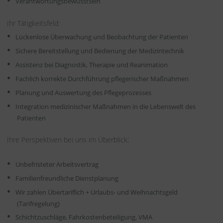
Verantwortungsbewusstsein
Ihr Tätigkeitsfeld:
Lückenlose Überwachung und Beobachtung der Patienten
Sichere Bereitstellung und Bedienung der Medizintechnik
Assistenz bei Diagnostik, Therapie und Reanimation
Fachlich korrekte Durchführung pflegerischer Maßnahmen
Planung und Auswertung des Pflegeprozesses
Integration medizinischer Maßnahmen in die Lebenswelt des
Patienten
Ihre Perspektiven bei uns im Überblick:
Unbefristeter Arbeitsvertrag
Familienfreundliche Dienstplanung
Wir zahlen Übertariflich + Urlaubs- und Weihnachtsgeld
(Tarifregelung)
Schichtzuschläge, Fahrkostenbeteiligung, VMA