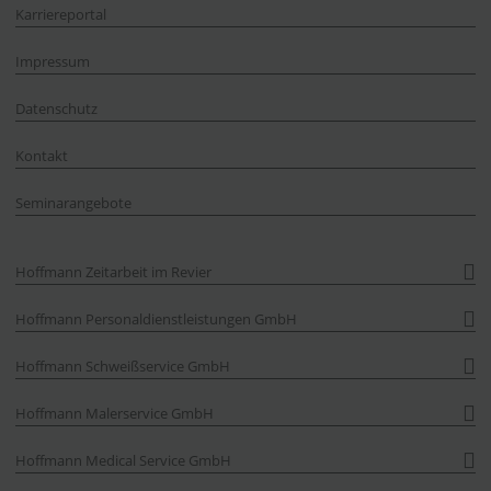
Karriereportal
Impressum
Datenschutz
Kontakt
Seminarangebote
Hoffmann Zeitarbeit im Revier
Hoffmann Personaldienstleistungen GmbH
Hoffmann Schweißservice GmbH
Hoffmann Malerservice GmbH
Hoffmann Medical Service GmbH