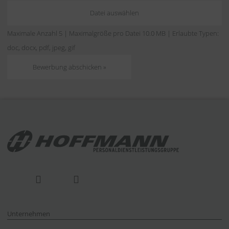
Datei auswählen
Maximale Anzahl 5 | Maximalgröße pro Datei 10.0 MB | Erlaubte Typen:
doc, docx, pdf, jpeg, gif
Unternehmen