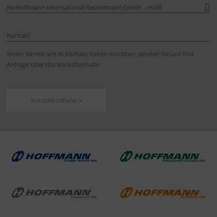
HoHoffmann International Recruitment GmbH – HIRE
Kontakt
Wenn Sie mit uns in Kontakt treten möchten, senden Sie uns Ihre
Anfrage über das Konktformular.
Kontaktformular »