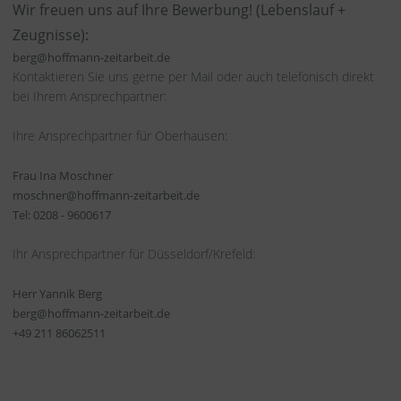
Wir freuen uns auf Ihre Bewerbung! (Lebenslauf +
Zeugnisse):
berg@hoffmann-zeitarbeit.de
Kontaktieren Sie uns gerne per Mail oder auch telefonisch direkt
bei Ihrem Ansprechpartner:
Ihre Ansprechpartner für Oberhausen:
Frau Ina Moschner
moschner@hoffmann-zeitarbeit.de
Tel: 0208 - 9600617
Ihr Ansprechpartner für Düsseldorf/Krefeld:
Herr Yannik Berg
berg@hoffmann-zeitarbeit.de
+49 211 86062511