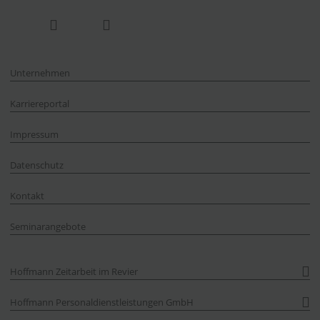
Unternehmen
Karriereportal
Impressum
Datenschutz
Kontakt
Seminarangebote
Hoffmann Zeitarbeit im Revier
Hoffmann Personaldienstleistungen GmbH