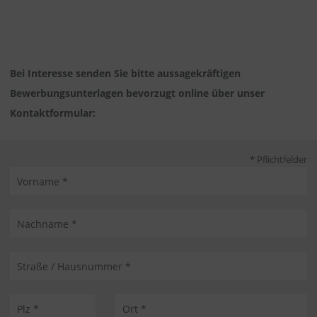
Bei Interesse senden Sie bitte aussagekräftigen
Bewerbungsunterlagen bevorzugt online über unser
Kontaktformular:
* Pflichtfelder