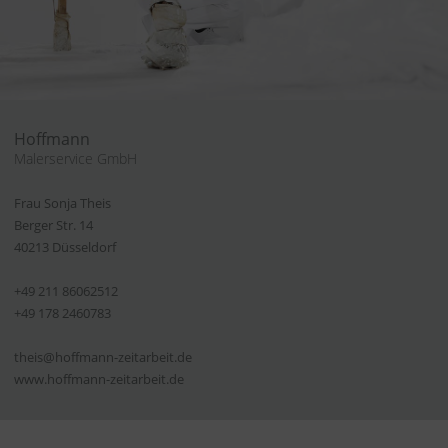
Hoffmann
Malerservice GmbH
Frau Sonja Theis
Berger Str. 14
40213 Düsseldorf
+49 211 86062512
+49 178 2460783
theis@hoffmann-zeitarbeit.de
www.hoffmann-zeitarbeit.de