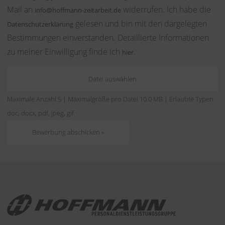
Mail an
widerrufen. Ich habe die
info@hoffmann-zeitarbeit.de
gelesen und bin mit den dargelegten
Datenschutzerklärung
Bestimmungen einverstanden. Detaillierte Informationen
zu meiner Einwilligung finde ich
.
hier
Datei auswählen
Maximale Anzahl 5 | Maximalgröße pro Datei 10.0 MB | Erlaubte Typen:
doc, docx, pdf, jpeg, gif