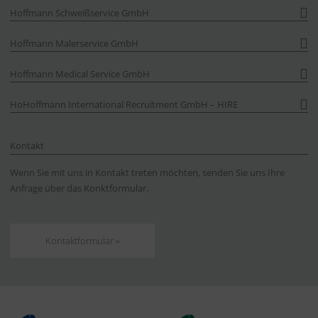
Hoffmann Schweißservice GmbH
Hoffmann Malerservice GmbH
Hoffmann Medical Service GmbH
HoHoffmann International Recruitment GmbH – HIRE
Kontakt
Wenn Sie mit uns in Kontakt treten möchten, senden Sie uns Ihre
Anfrage über das Konktformular.
Kontaktformular »