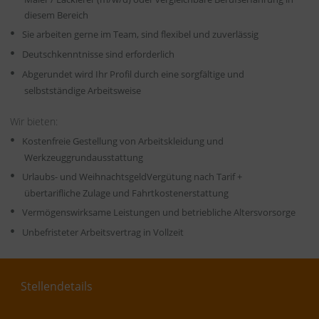
diesem Bereich
Sie arbeiten gerne im Team, sind flexibel und zuverlässig
Deutschkenntnisse sind erforderlich
Abgerundet wird Ihr Profil durch eine sorgfältige und
selbstständige Arbeitsweise
Wir bieten:
Kostenfreie Gestellung von Arbeitskleidung und
Werkzeuggrundausstattung
Urlaubs- und WeihnachtsgeldVergütung nach Tarif +
übertarifliche Zulage und Fahrtkostenerstattung
Vermögenswirksame Leistungen und betriebliche Altersvorsorge
Unbefristeter Arbeitsvertrag in Vollzeit
Stellendetails